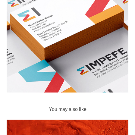
You may also like