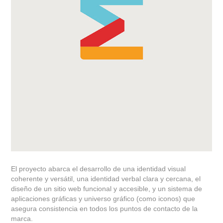
El proyecto abarca el desarrollo de una identidad visual
coherente y versátil, una identidad verbal clara y cercana, el
diseño de un sitio web funcional y accesible, y un sistema de
aplicaciones gráficas y universo gráfico (como iconos) que
asegura consistencia en todos los puntos de contacto de la
marca.