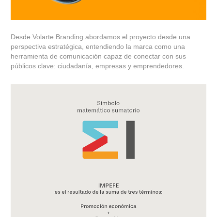
Desde Volarte Branding abordamos el proyecto desde una
perspectiva estratégica, entendiendo la marca como una
herramienta de comunicación capaz de conectar con sus
públicos clave: ciudadanía, empresas y emprendedores.