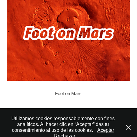
Foot on Mars
↑
Back to Top
Utilizamos cookies responsablemente con fines
analíticos. Al hacer clic en “Aceptar” das tu
consentimiento al uso de las cookies.
Aceptar
Rechazar
© 2007 – 2025 Volarte Branding