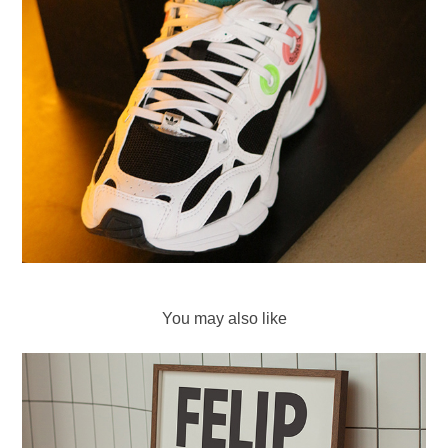
You may also like