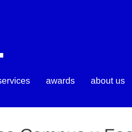
services
awards
about us