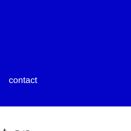
contact