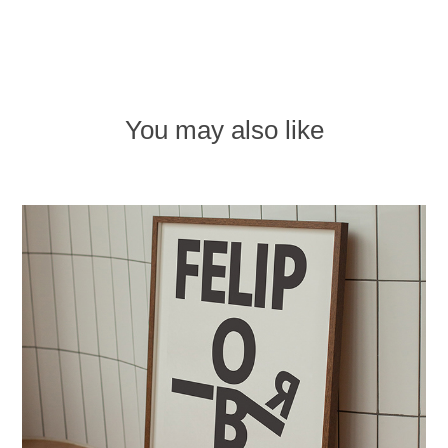
You may also like