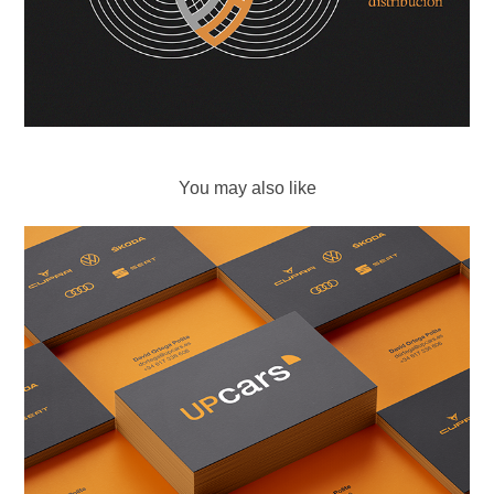
You may also like