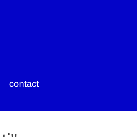
contact