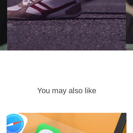
You may also like