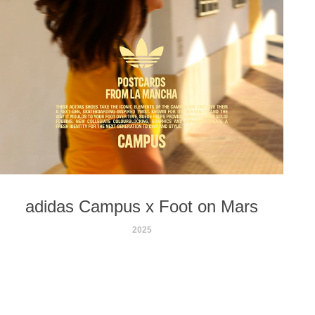
adidas Campus x Foot on Mars
2025