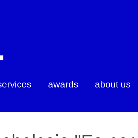
services
awards
about us