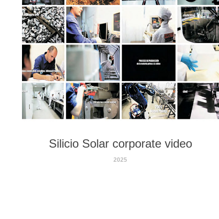
Silicio Solar corporate video
2025