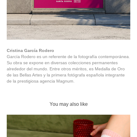
Cristina García Rodero
García Rodero es un referente de la fotografía contemporánea.
Su obra se expone en diversas colecciones permanentes
alrededor del mundo. Entre otros méritos, es Medalla de Oro
de las Bellas Artes y la primera fotógrafa española integrante
de la prestigiosa agencia Magnum.
You may also like