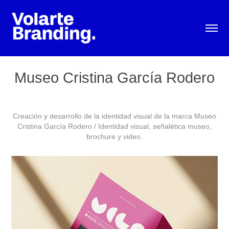
Museo Cristina García Rodero
Creación y desarrollo de la identidad visual de la marca Museo
Cristina García Rodero / Identidad visual, señalética museo,
brochure y video.