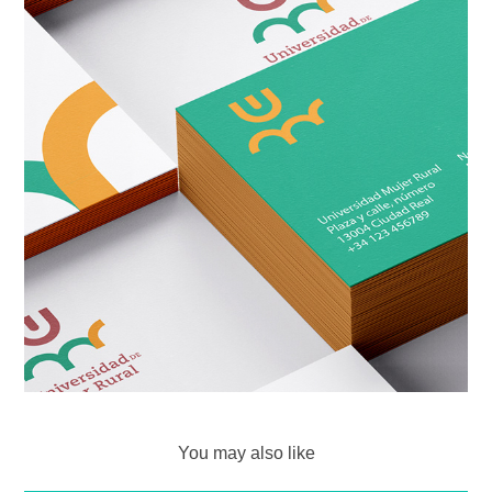
You may also like